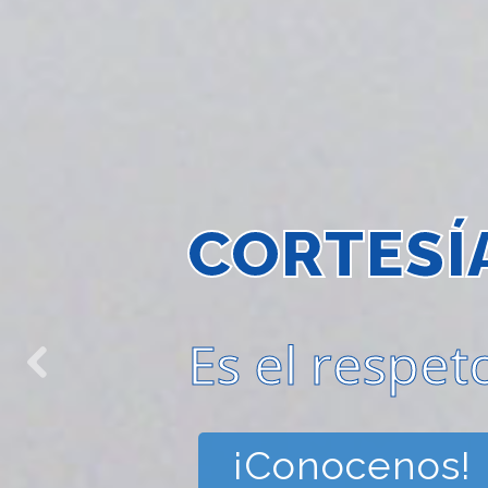
CORAJE
Es hacer lo 
Previous
¡Conocenos!